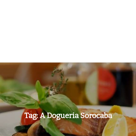
Tag:
A Dogueria Sorocaba