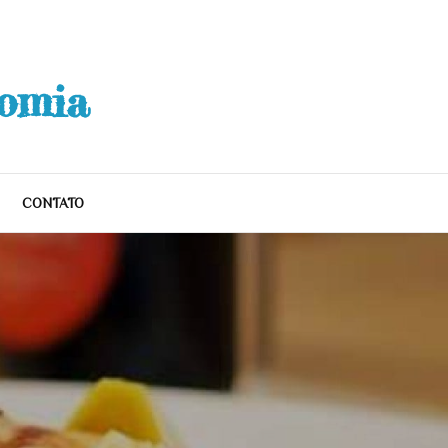
nomia
CONTATO