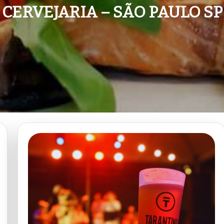
CERVEJARIA – SÃO PAULO SP