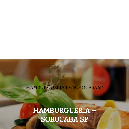
HAMBURGUERIA EM SOROCABA SP
HAMBURGUERIA –
SOROCABA SP