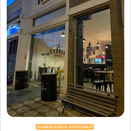
HAMBURGUERIA - SOROCABA SP