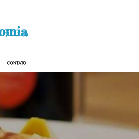
nomia
CONTATO