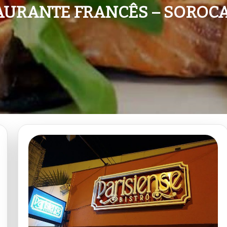
AURANTE FRANCÊS – SOROCA