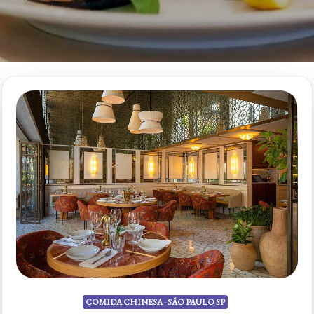
COMIDA CHINESA - SÃO PAULO SP