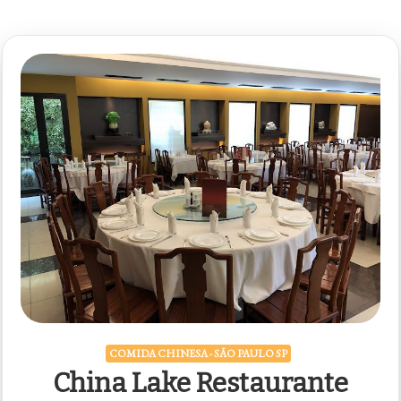
COMIDA CHINESA - SÃO PAULO SP
China Lake Restaurante