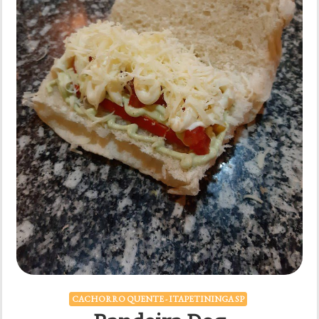
CACHORRO QUENTE - ITAPETININGA SP