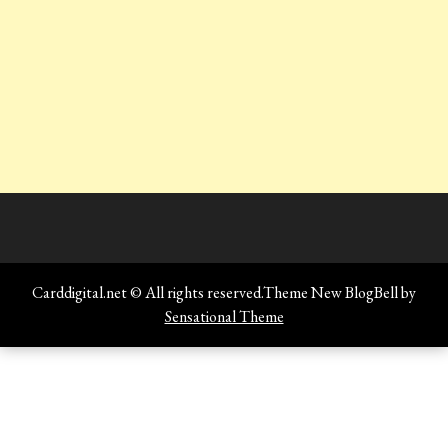
Carddigital.net © All rights reserved.Theme New BlogBell by
Sensational Theme