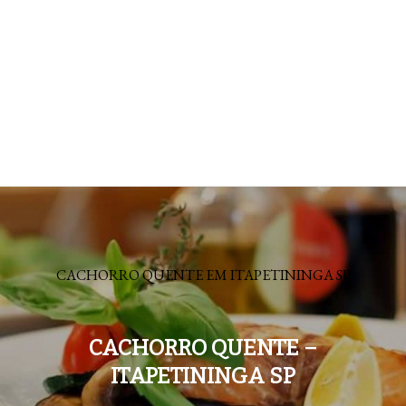
CACHORRO QUENTE EM ITAPETININGA SP
CACHORRO QUENTE –
ITAPETININGA SP