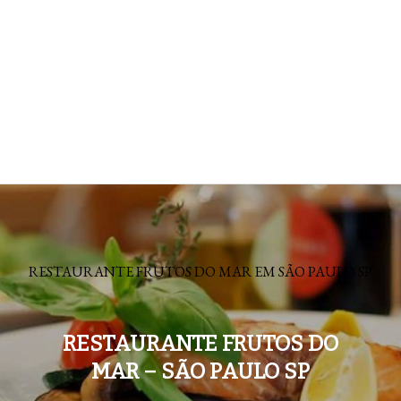
RESTAURANTE FRUTOS DO MAR EM SÃO PAULO SP
RESTAURANTE FRUTOS DO
MAR – SÃO PAULO SP