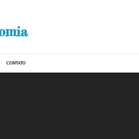
nomia
CONTATO