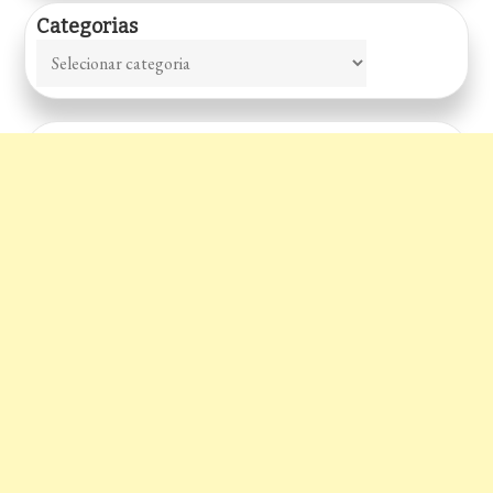
Categorias
Categorias