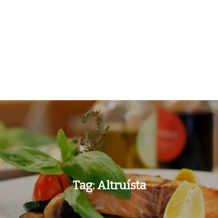
Tag:
Altruísta