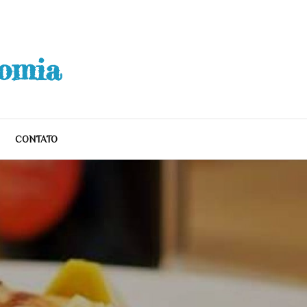
nomia
CONTATO