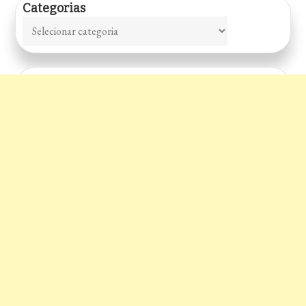
Categorias
Categorias