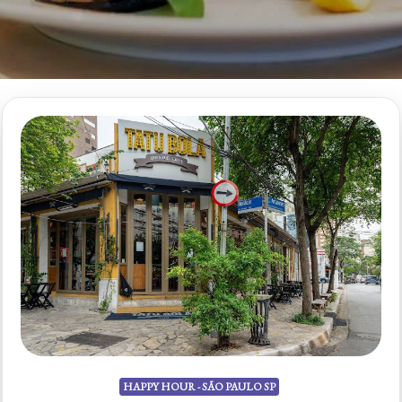
HAPPY HOUR - SÃO PAULO SP