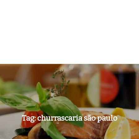
Tag:
churrascaria são paulo