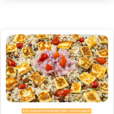
RESTAURANTE NORDESTINO - SOROCABA SP