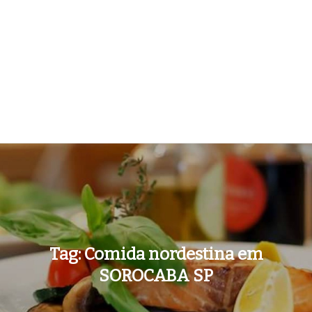
Tag:
Comida nordestina em
SOROCABA SP