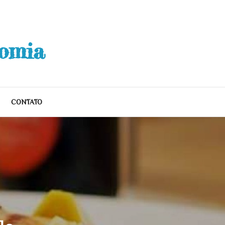
nomia
CONTATO