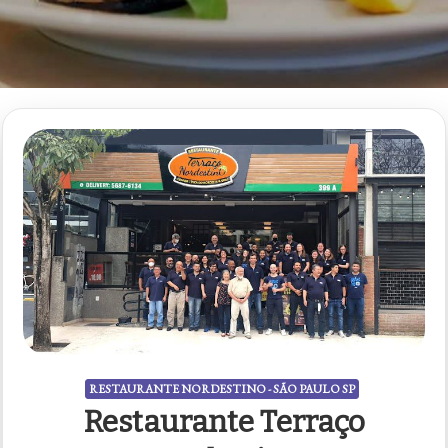
RESTAURANTE NORDESTINO - SÃO PAULO SP
Restaurante Terraço