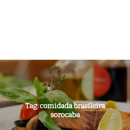
Tag:
comidada brasileira
sorocaba