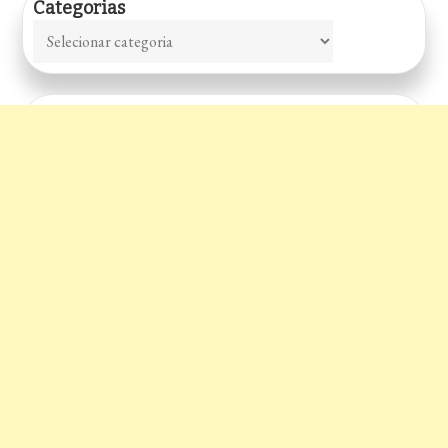
Categorias
Categorias