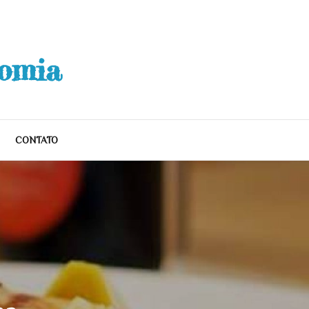
nomia
CONTATO