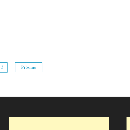
3
Próximo