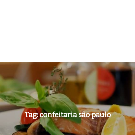
Tag:
confeitaria são paulo