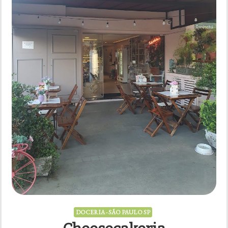
DOCERIA - SÃO PAULO SP