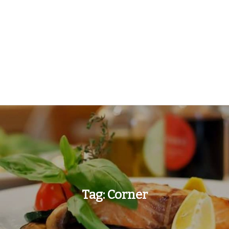
Tag:
Corner