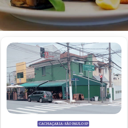
CACHAÇARIA - SÃO PAULO SP