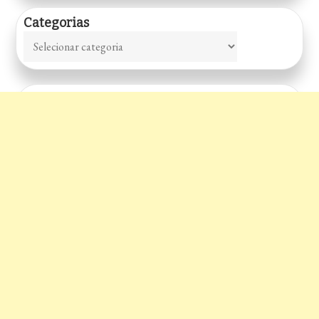
Categorias
Categorias