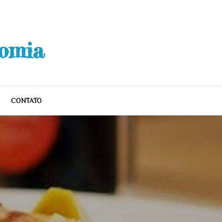
nomia
CONTATO