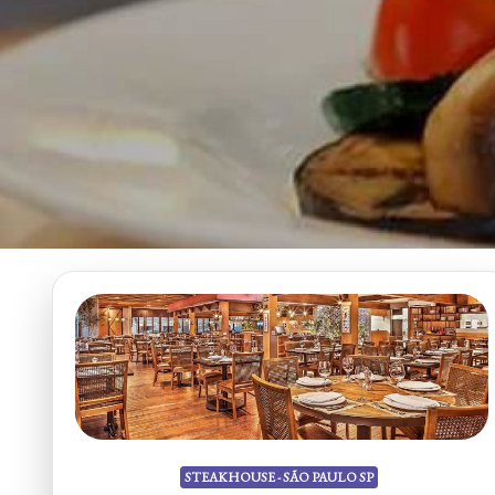
STEAKHOUSE - SÃO PAULO SP