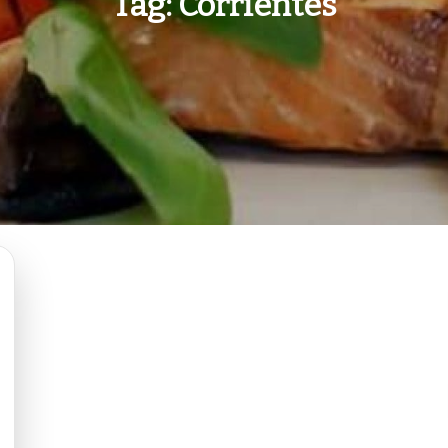
Tag:
Corrientes