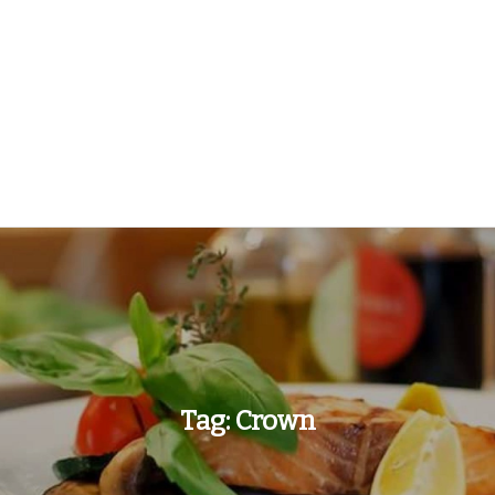
Tag:
Crown