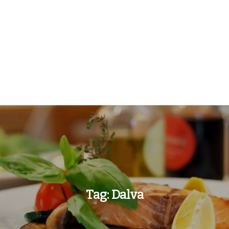
Tag:
Dalva