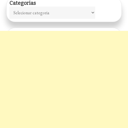
Categorias
Categorias