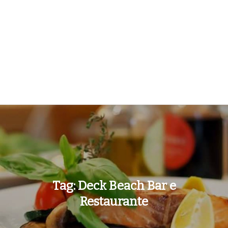
Tag:
Deck Beach Bar e
Restaurante