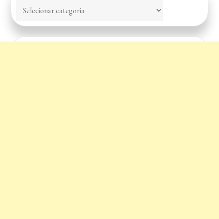
Categorias