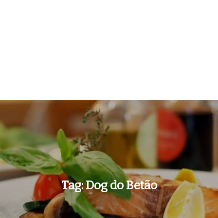
Tag:
Dog do Betão