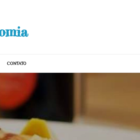
nomia
CONTATO