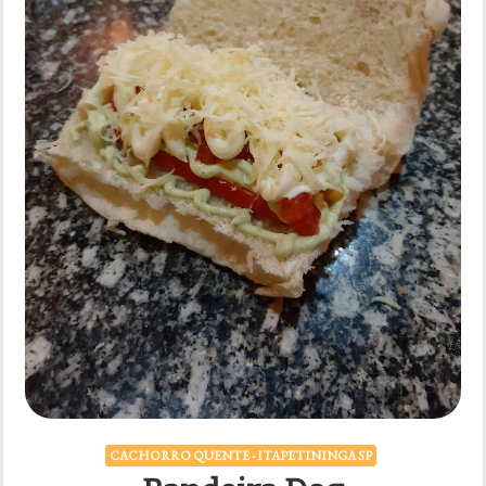
CACHORRO QUENTE - ITAPETININGA SP