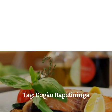
Tag:
Dogão Itapetininga