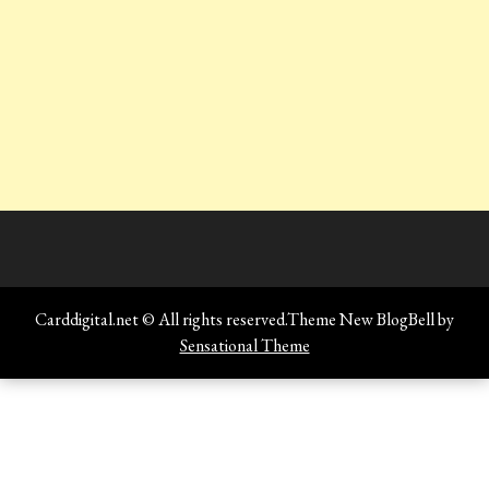
Carddigital.net © All rights reserved.Theme New BlogBell by
Sensational Theme