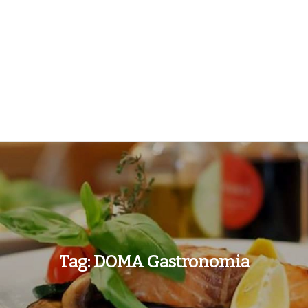
Tag:
DOMA Gastronomia