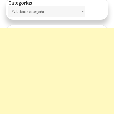
Categorias
Categorias