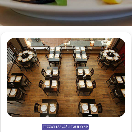
PIZZARIAS - SÃO PAULO SP