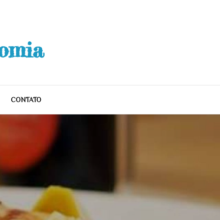
nomia
CONTATO