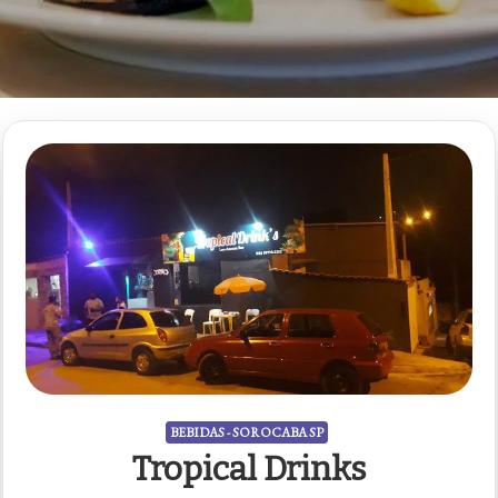
BEBIDAS - SOROCABA SP
Tropical Drinks