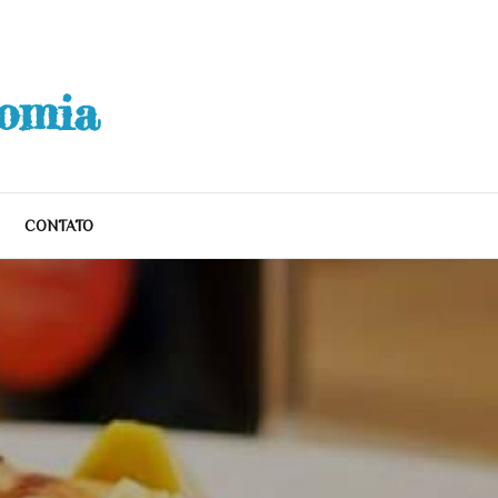
nomia
CONTATO