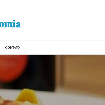
nomia
CONTATO