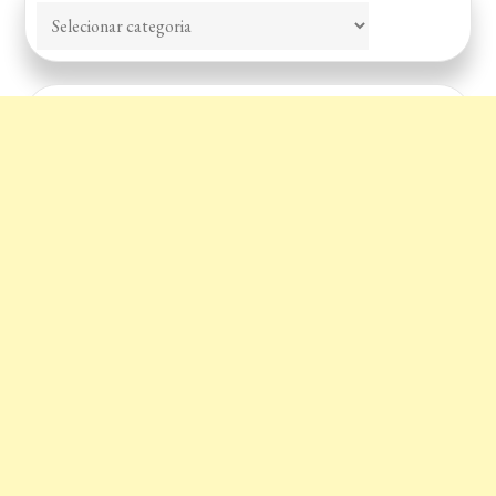
Categorias