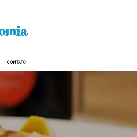
nomia
CONTATO