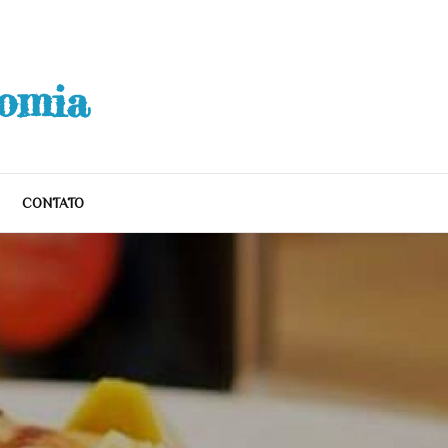
nomia
CONTATO