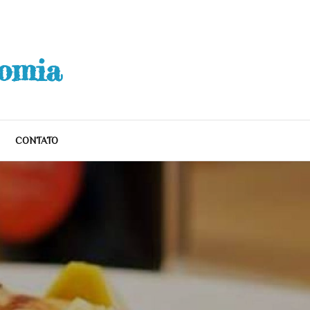
nomia
CONTATO