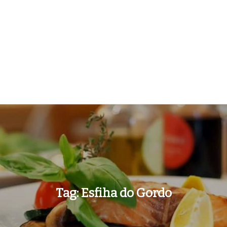
Tag:
Esfiha do Gordo