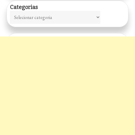
Categorias
Categorias