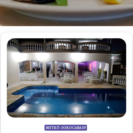
BISTRÔ - SOROCABA SP