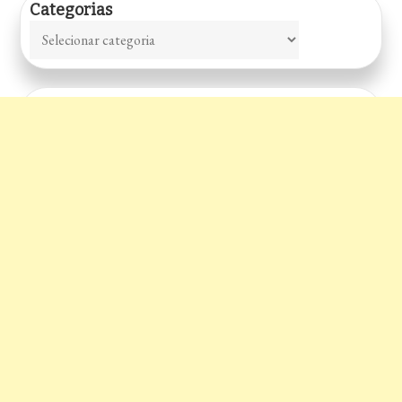
Categorias
Categorias