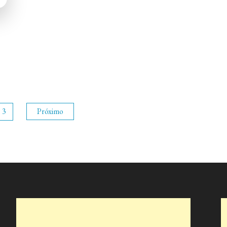
3
Próximo