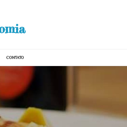
nomia
CONTATO