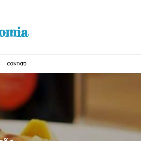
nomia
CONTATO