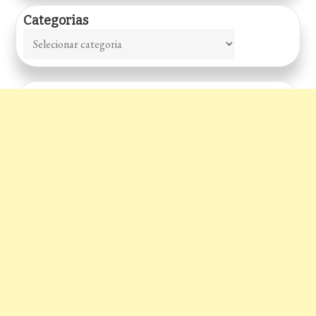
Categorias
Categorias