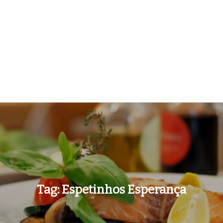
Tag:
Espetinhos Esperança