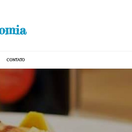
nomia
CONTATO