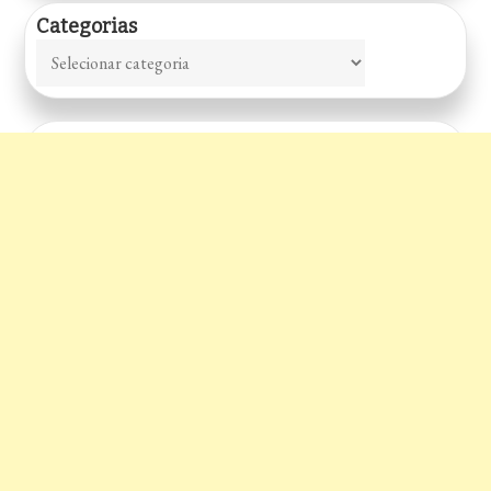
Categorias
Categorias