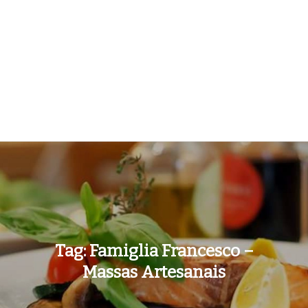
Tag:
Famiglia Francesco –
Massas Artesanais