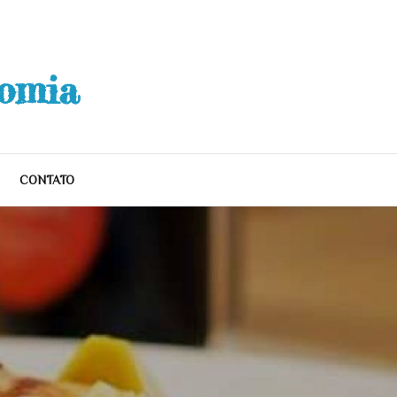
nomia
CONTATO