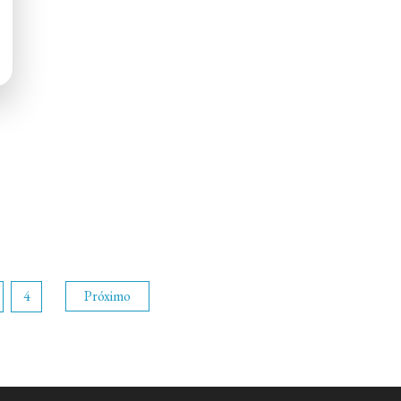
4
Próximo