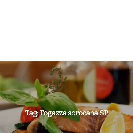
Tag:
Fogazza sorocaba SP