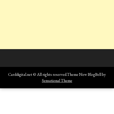
Carddigital.net © All rights reserved.Theme New BlogBell by
Sensational Theme