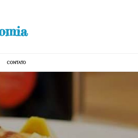
nomia
CONTATO