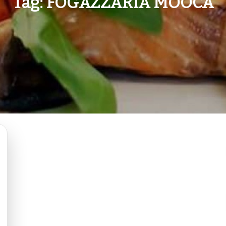
Tag:
FOGAZZARIA MOOCA